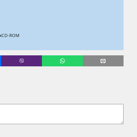
8xCD-ROM