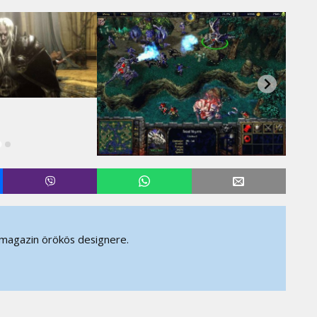
 magazin örökös designere.