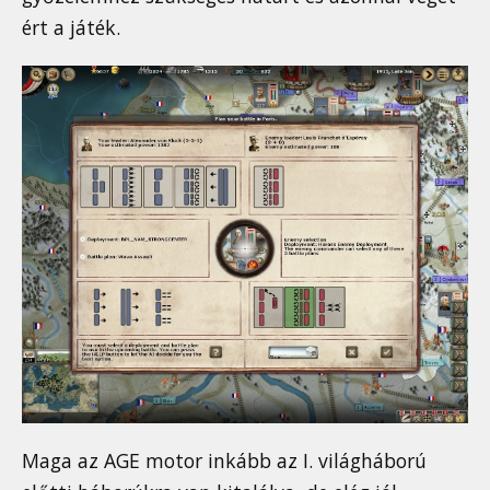
ért a játék.
Maga az AGE motor inkább az I. világháború