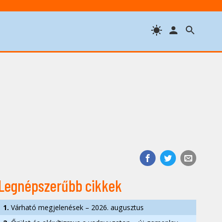
Legnépszerűbb cikkek
1.
Várható megjelenések – 2026. augusztus