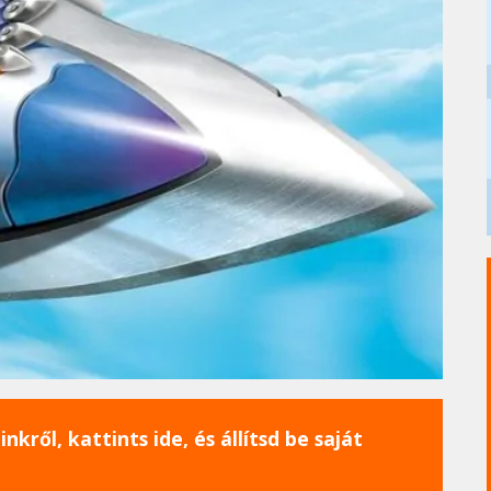
nkről, kattints ide, és állítsd be saját