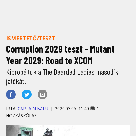
ISMERTETŐ/TESZT
Corruption 2029 teszt – Mutant
Year 2029: Road to XCOM
Kipróbáltuk a The Bearded Ladies második
játékát.
ÍRTA:
CAPTAIN BALU
2020.03.05. 11:40
1
HOZZÁSZÓLÁS