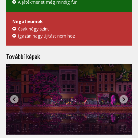
A játékmenet még mindig fun
Negatívumok
Csak négy szint
Igazán nagy újítást nem hoz
További képek