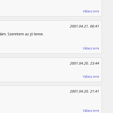
Válasz erre
2001.04.21. 06:41
áim. Szerintem az jó lenne.
Válasz erre
2001.04.20. 23:44
Válasz erre
2001.04.20. 21:41
Válasz erre