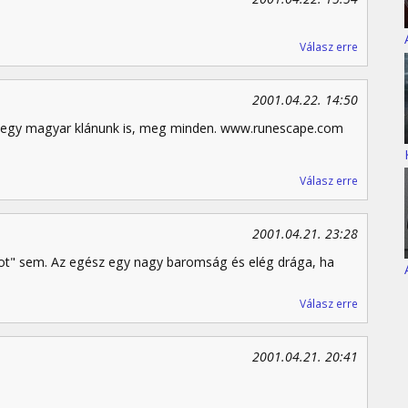
Válasz erre
2001.04.22. 14:50
 egy magyar klánunk is, meg minden. www.runescape.com
Válasz erre
2001.04.21. 23:28
kot" sem. Az egész egy nagy baromság és elég drága, ha
Válasz erre
2001.04.21. 20:41