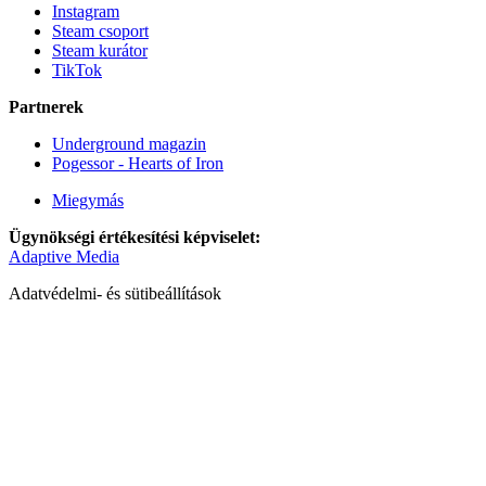
Instagram
Steam csoport
Steam kurátor
TikTok
Partnerek
Underground magazin
Pogessor - Hearts of Iron
Miegymás
Ügynökségi értékesítési képviselet:
Adaptive Media
Adatvédelmi- és sütibeállítások