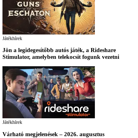
Játékhírek
Jön a legidegesítőbb autós játék, a Rideshare
Stimulator, amelyben telekocsit fogunk vezetni
Játékhírek
Várható megjelenések – 2026. augusztus