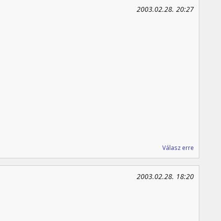
2003.02.28. 20:27
Válasz erre
2003.02.28. 18:20