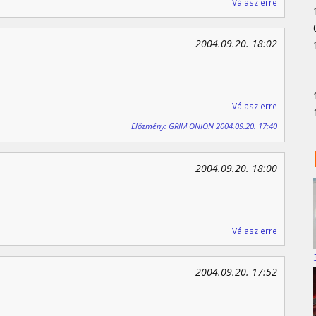
Válasz erre
2004.09.20. 18:02
Válasz erre
Előzmény: GRIM ONION 2004.09.20. 17:40
2004.09.20. 18:00
Válasz erre
2004.09.20. 17:52