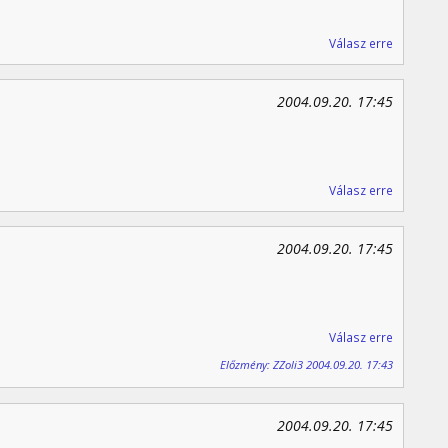
Válasz erre
2004.09.20. 17:45
Válasz erre
2004.09.20. 17:45
Válasz erre
Előzmény: ZZoli3 2004.09.20. 17:43
2004.09.20. 17:45