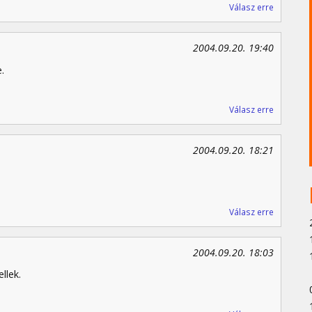
Válasz erre
2004.09.20. 19:40
.
Válasz erre
2004.09.20. 18:21
Válasz erre
2004.09.20. 18:03
llek.