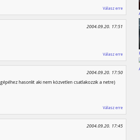
Válasz erre
2004.09.20. 17:51
Válasz erre
2004.09.20. 17:50
épéhez hasonlit aki nem közvetlen csatlakozzik a netre)
Válasz erre
2004.09.20. 17:45