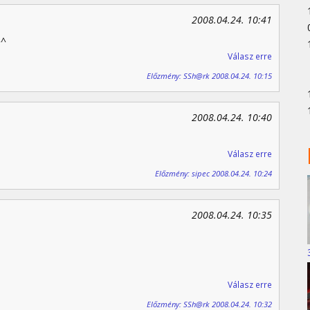
2008.04.24. 10:41
^^
Válasz erre
Előzmény: SSh@rk 2008.04.24. 10:15
2008.04.24. 10:40
Válasz erre
Előzmény: sipec 2008.04.24. 10:24
2008.04.24. 10:35
Válasz erre
Előzmény: SSh@rk 2008.04.24. 10:32