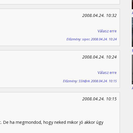
2008.04.24. 10:32
Válasz erre
Előzmény: sipec 2008.04.24. 10:24
2008.04.24. 10:24
Válasz erre
Előzmény: SSh@rk 2008.04.24. 10:15
2008.04.24. 10:15
sit. De ha megmondod, hogy neked mikor jó akkor úgy