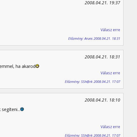
2008.04.21. 19:37
Válasz erre
Előzmény: Aruns 2008.04.21. 18:31
2008.04.21. 18:31
remmel, ha akarod
Válasz erre
Előzmény: SSh@rk 2008.04.21. 17:07
2008.04.21. 18:10
segíteni...
Válasz erre
Előzmény: SSh@rk 2008.04.21. 17:07