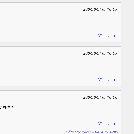
2004.04.16. 16:07
Válasz erre
2004.04.16. 16:07
Válasz erre
2004.04.16. 16:06
 gépére.
Válasz erre
Előzmény: nyomi 2004.04.16. 16:06