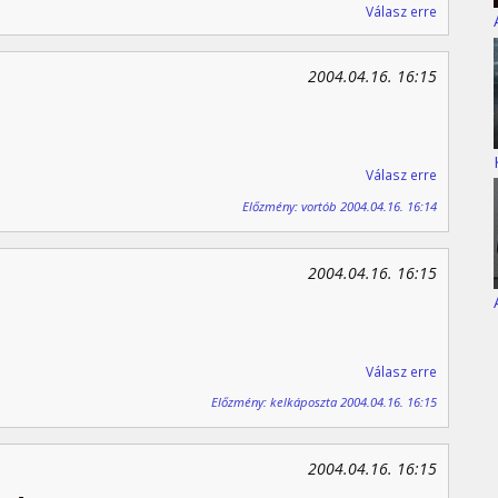
Válasz erre
2004.04.16. 16:15
Válasz erre
Előzmény: vortób 2004.04.16. 16:14
2004.04.16. 16:15
Válasz erre
Előzmény: kelkáposzta 2004.04.16. 16:15
2004.04.16. 16:15