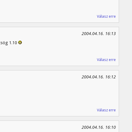
Válasz erre
2004.04.16. 16:13
sög 1.10
Válasz erre
2004.04.16. 16:12
Válasz erre
2004.04.16. 16:10