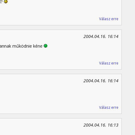
d?
Válasz erre
2004.04.16. 16:14
... annak működnie kéne
Válasz erre
2004.04.16. 16:14
Válasz erre
2004.04.16. 16:13