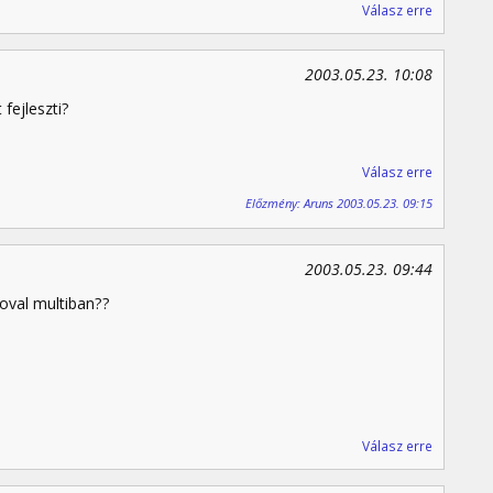
Válasz erre
2003.05.23. 10:08
 fejleszti?
Válasz erre
Előzmény: Aruns 2003.05.23. 09:15
2003.05.23. 09:44
oval multiban??
Válasz erre