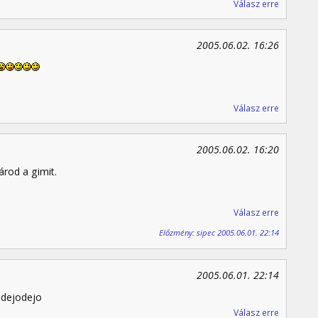
Válasz erre
2005.06.02. 16:26
Válasz erre
2005.06.02. 16:20
árod a gimit.
Válasz erre
Előzmény: sipec 2005.06.01. 22:14
2005.06.01. 22:14
odejodejo
Válasz erre