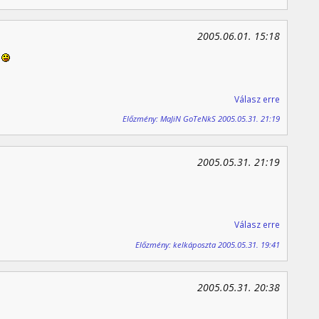
2005.06.01. 15:18
.
Válasz erre
Előzmény: MaJiN GoTeNkS 2005.05.31. 21:19
2005.05.31. 21:19
Válasz erre
Előzmény: kelkáposzta 2005.05.31. 19:41
2005.05.31. 20:38