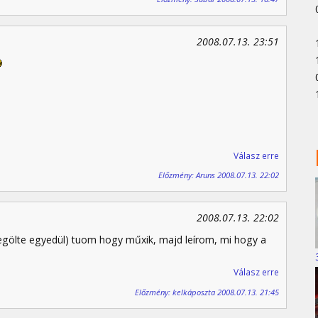
2008.07.13. 23:51
Válasz erre
Előzmény: Aruns 2008.07.13. 22:02
2008.07.13. 22:02
gölte egyedül) tuom hogy műxik, majd leírom, mi hogy a
Válasz erre
Előzmény: kelkáposzta 2008.07.13. 21:45