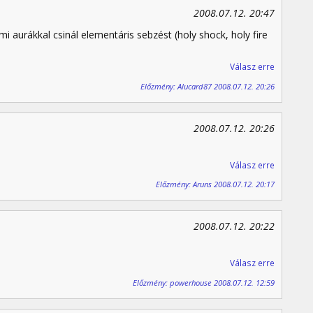
2008.07.12. 20:47
i aurákkal csinál elementáris sebzést (holy shock, holy fire
Válasz erre
Előzmény: Alucard87 2008.07.12. 20:26
2008.07.12. 20:26
Válasz erre
Előzmény: Aruns 2008.07.12. 20:17
2008.07.12. 20:22
Válasz erre
Előzmény: powerhouse 2008.07.12. 12:59