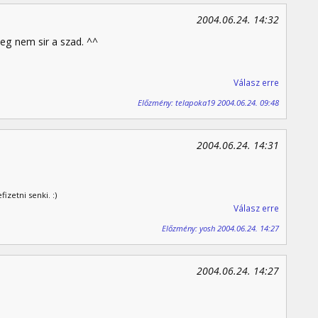
2004.06.24. 14:32
eg nem sir a szad. ^^
Válasz erre
Előzmény: telapoka19 2004.06.24. 09:48
2004.06.24. 14:31
zetni senki. :)
Válasz erre
Előzmény: yosh 2004.06.24. 14:27
2004.06.24. 14:27