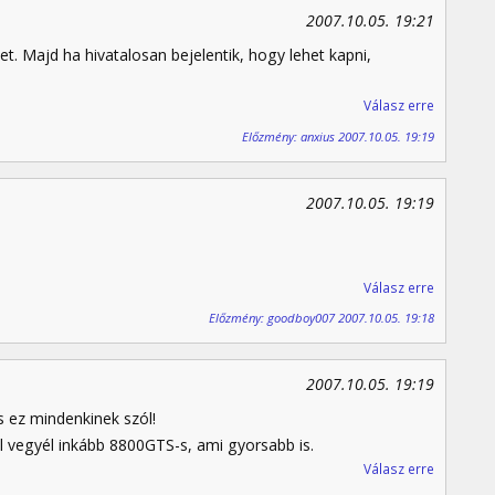
2007.10.05. 19:21
. Majd ha hivatalosan bejelentik, hogy lehet kapni,
Válasz erre
Előzmény: anxius 2007.10.05. 19:19
2007.10.05. 19:19
Válasz erre
Előzmény: goodboy007 2007.10.05. 19:18
2007.10.05. 19:19
ez mindenkinek szól!
 vegyél inkább 8800GTS-s, ami gyorsabb is.
Válasz erre