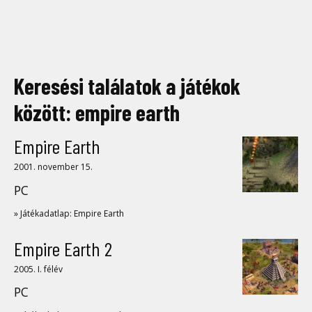
Keresési találatok a játékok
között: empire earth
Empire Earth
2001. november 15.
PC
» Játékadatlap: Empire Earth
Empire Earth 2
2005. I. félév
PC