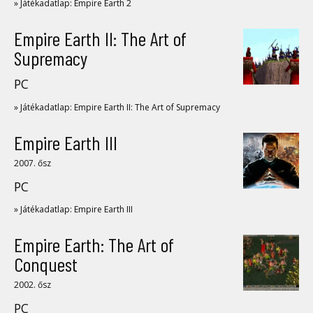
» Játékadatlap: Empire Earth 2
Empire Earth II: The Art of
Supremacy
PC
» Játékadatlap: Empire Earth II: The Art of Supremacy
Empire Earth III
2007. ősz
PC
» Játékadatlap: Empire Earth III
Empire Earth: The Art of
Conquest
2002. ősz
PC