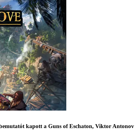
bemutatót kapott a Guns of Eschaton, Viktor Antonov 