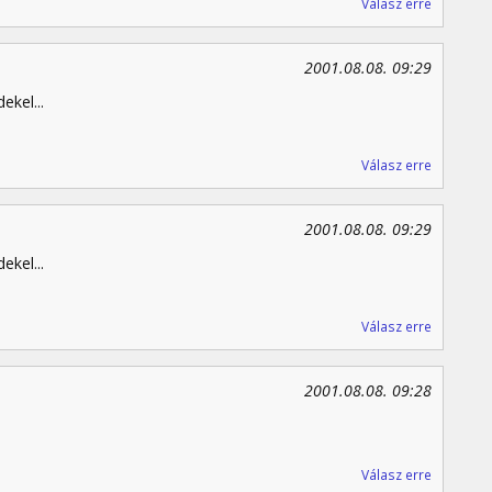
Válasz erre
2001.08.08. 09:29
kel...
Válasz erre
2001.08.08. 09:29
kel...
Válasz erre
2001.08.08. 09:28
Válasz erre