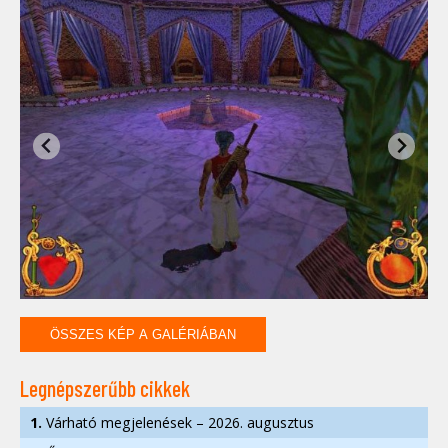
ÖSSZES KÉP A GALÉRIÁBAN
Legnépszerűbb cikkek
1.
Várható megjelenések – 2026. augusztus