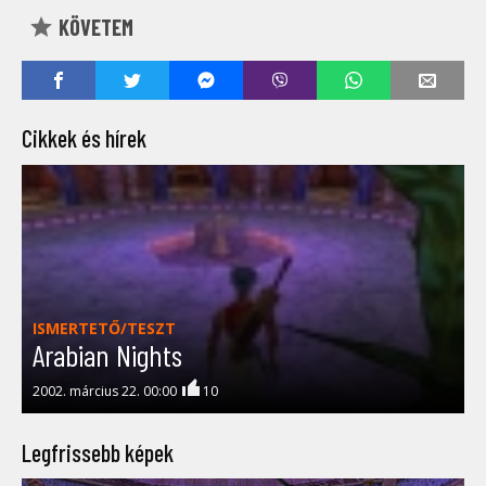
KÖVETEM
Cikkek és hírek
ISMERTETŐ/TESZT
Arabian Nights
2002. március 22. 00:00
10
Legfrissebb képek