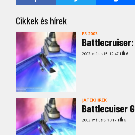
Cikkek és hírek
E3 2003
Battlecruiser
2003. május 15. 12:47
6
JÁTÉKHÍREK
Battlecuiser 
2003. május 8. 10:17
6