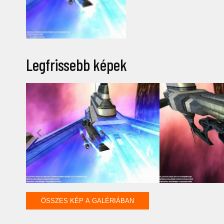
Legfrissebb képek
ÖSSZES KÉP A GALÉRIÁBAN