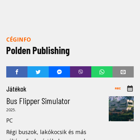
CÉGINFO
Polden Publishing
Játékok
Bus Flipper Simulator
2025.
PC
Régi buszok, lakókocsik és más