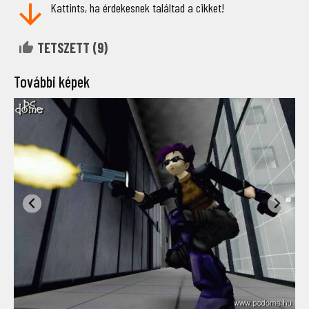
Kattints, ha érdekesnek találtad a cikket!
TETSZETT (
9
)
További képek