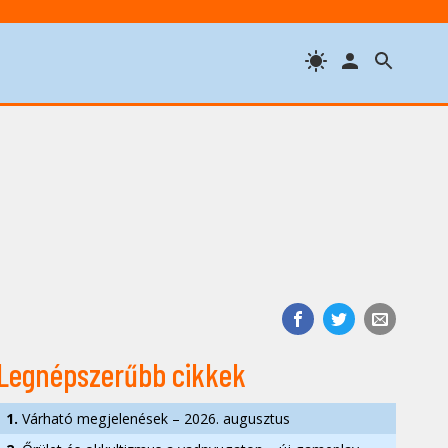
Legnépszerűbb cikkek
1.
Várható megjelenések – 2026. augusztus