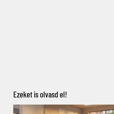
Ezeket is olvasd el!