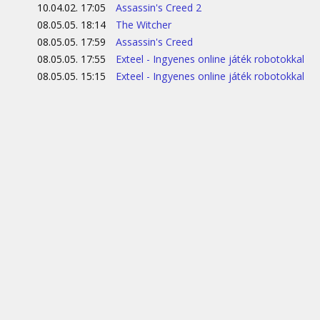
10.04.02. 17:05
Assassin's Creed 2
08.05.05. 18:14
The Witcher
08.05.05. 17:59
Assassin's Creed
08.05.05. 17:55
Exteel - Ingyenes online játék robotokkal
08.05.05. 15:15
Exteel - Ingyenes online játék robotokkal