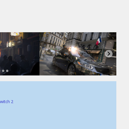
witch 2