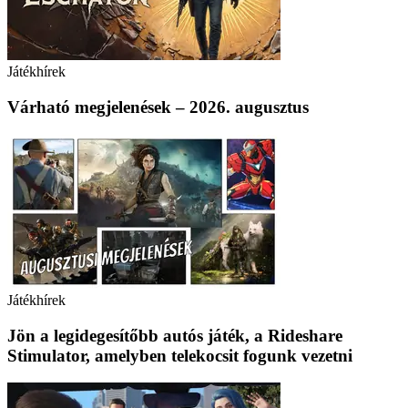
Játékhírek
Várható megjelenések – 2026. augusztus
Játékhírek
Jön a legidegesítőbb autós játék, a Rideshare
Stimulator, amelyben telekocsit fogunk vezetni