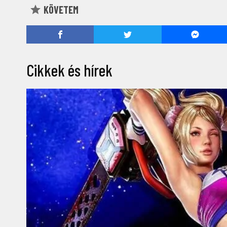
KÖVETEM
Cikkek és hírek