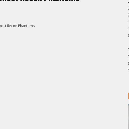
Ghost Recon Phantoms