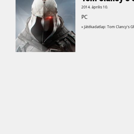
2014. április 10.
PC
» Játékadatlap: Tom Clancy's 