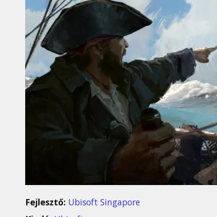
Fejlesztő:
Ubisoft Singapore