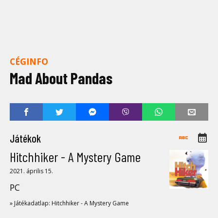
CÉGINFO
Mad About Pandas
Játékok
Hitchhiker - A Mystery Game
2021. április 15.
PC
» Játékadatlap: Hitchhiker - A Mystery Game