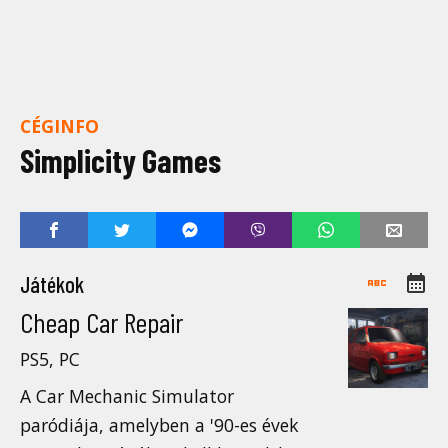
CÉGINFO
Simplicity Games
Játékok
Cheap Car Repair
PS5, PC
A Car Mechanic Simulator
paródiája, amelyben a '90-es évek