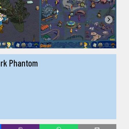
Park Phantom