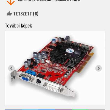
TETSZETT (
6
)
További képek