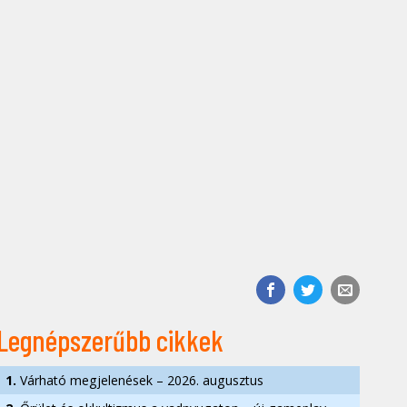
Legnépszerűbb cikkek
1.
Várható megjelenések – 2026. augusztus