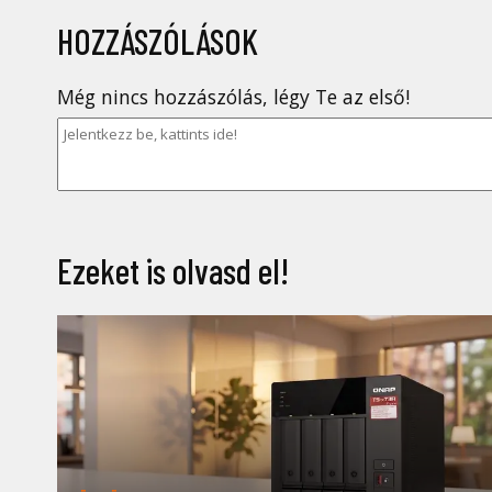
HOZZÁSZÓLÁSOK
Még nincs hozzászólás, légy Te az első!
Ezeket is olvasd el!