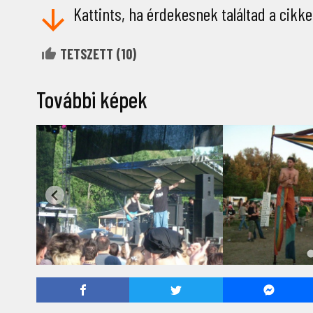
Kattints, ha érdekesnek találtad a cikke
TETSZETT (
10
)
További képek