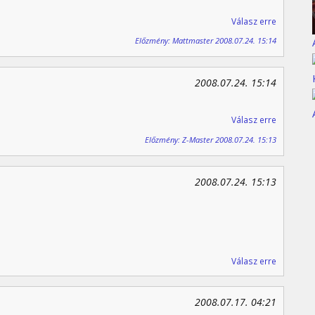
Válasz erre
Előzmény: Mattmaster 2008.07.24. 15:14
2008.07.24. 15:14
Válasz erre
Előzmény: Z-Master 2008.07.24. 15:13
2008.07.24. 15:13
Válasz erre
2008.07.17. 04:21