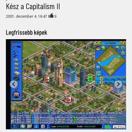
Kész a Capitalism II
2001. december 4. 16:47
9
Legfrissebb képek