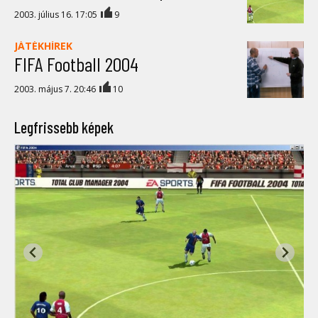
2003. július 16. 17:05
9
JÁTÉKHÍREK
FIFA Football 2004
2003. május 7. 20:46
10
Legfrissebb képek