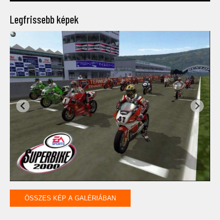
Legfrissebb képek
ÖSSZES KÉP A GALÉRIÁBAN