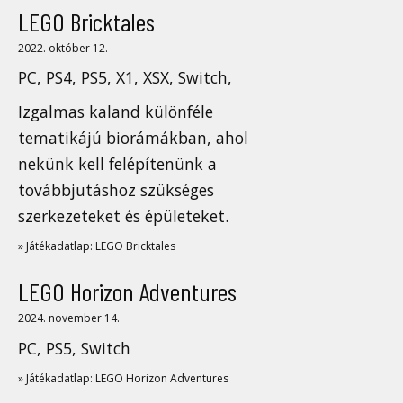
LEGO Bricktales
2022. október 12.
PC, PS4, PS5, X1, XSX, Switch,
Izgalmas kaland különféle
tematikájú biorámákban, ahol
nekünk kell felépítenünk a
továbbjutáshoz szükséges
szerkezeteket és épületeket.
» Játékadatlap: LEGO Bricktales
LEGO Horizon Adventures
2024. november 14.
PC, PS5, Switch
» Játékadatlap: LEGO Horizon Adventures