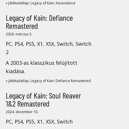
» Játékadatlap: Legacy of Kain: Ascendance
Legacy of Kain: Defiance
Remastered
2026. március 3.
PC, PS4, PS5, X1, XSX, Switch, Switch
2
A 2003-as klasszikus felújított
kiadása.
» Játékadatlap: Legacy of Kain: Defiance Remastered
Legacy of Kain: Soul Reaver
1&2 Remastered
2024. december 10.
PC, PS4, PS5, X1, XSX, Switch