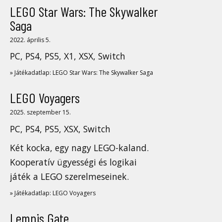
LEGO Star Wars: The Skywalker
Saga
2022. április 5.
PC, PS4, PS5, X1, XSX, Switch
» Játékadatlap: LEGO Star Wars: The Skywalker Saga
LEGO Voyagers
2025. szeptember 15.
PC, PS4, PS5, XSX, Switch
Két kocka, egy nagy LEGO-kaland.
Kooperatív ügyességi és logikai
játék a LEGO szerelmeseinek.
» Játékadatlap: LEGO Voyagers
Lemnis Gate