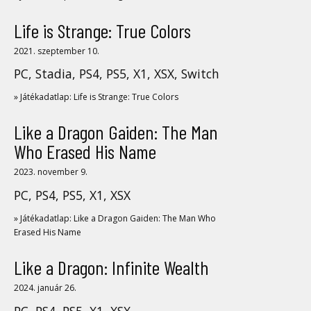
Life is Strange: True Colors
2021. szeptember 10.
PC, Stadia, PS4, PS5, X1, XSX, Switch
» Játékadatlap: Life is Strange: True Colors
Like a Dragon Gaiden: The Man
Who Erased His Name
2023. november 9.
PC, PS4, PS5, X1, XSX
» Játékadatlap: Like a Dragon Gaiden: The Man Who
Erased His Name
Like a Dragon: Infinite Wealth
2024. január 26.
PC, PS4, PS5, X1, XSX