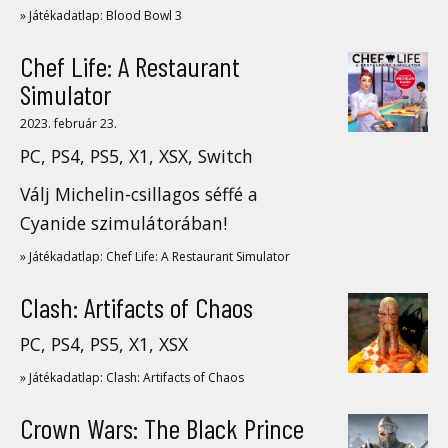
» Játékadatlap: Blood Bowl 3
Chef Life: A Restaurant
Simulator
2023. február 23.
PC, PS4, PS5, X1, XSX, Switch
Válj Michelin-csillagos séffé a
Cyanide szimulátorában!
» Játékadatlap: Chef Life: A Restaurant Simulator
Clash: Artifacts of Chaos
PC, PS4, PS5, X1, XSX
» Játékadatlap: Clash: Artifacts of Chaos
Crown Wars: The Black Prince