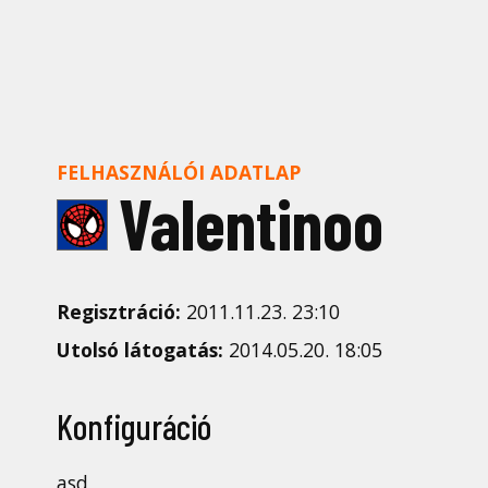
FELHASZNÁLÓI ADATLAP
Valentinoo
Regisztráció:
2011.11.23. 23:10
Utolsó látogatás:
2014.05.20. 18:05
Konfiguráció
asd