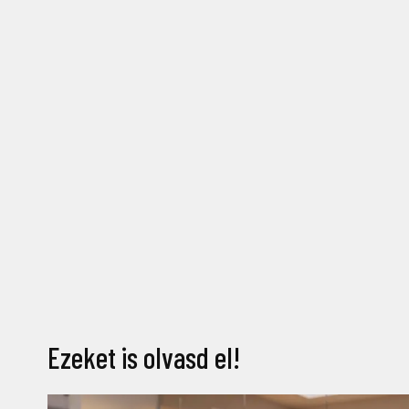
Ezeket is olvasd el!