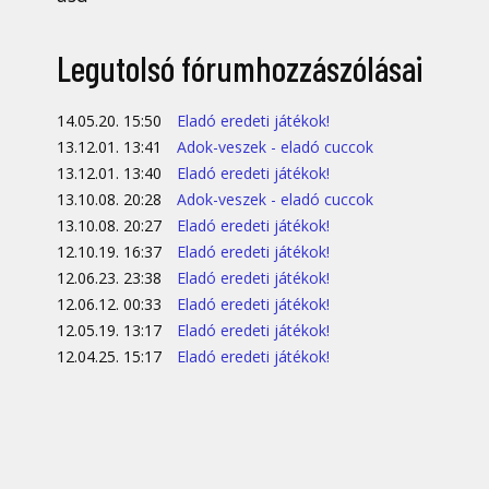
Legutolsó fórumhozzászólásai
14.05.20. 15:50
Eladó eredeti játékok!
13.12.01. 13:41
Adok-veszek - eladó cuccok
13.12.01. 13:40
Eladó eredeti játékok!
13.10.08. 20:28
Adok-veszek - eladó cuccok
13.10.08. 20:27
Eladó eredeti játékok!
12.10.19. 16:37
Eladó eredeti játékok!
12.06.23. 23:38
Eladó eredeti játékok!
12.06.12. 00:33
Eladó eredeti játékok!
12.05.19. 13:17
Eladó eredeti játékok!
12.04.25. 15:17
Eladó eredeti játékok!