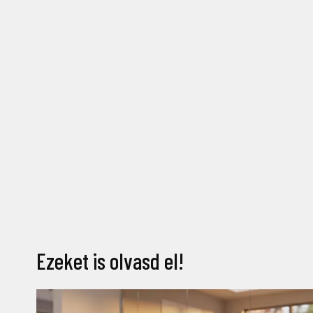
Ezeket is olvasd el!