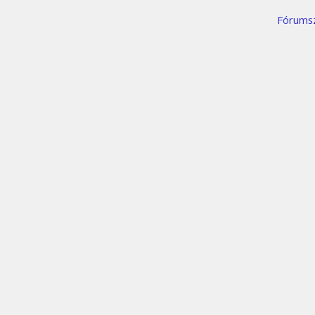
Fórums