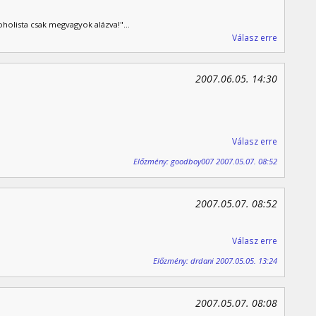
holista csak megvagyok alázva!"...
Válasz erre
2007.06.05. 14:30
Válasz erre
Előzmény: goodboy007 2007.05.07. 08:52
2007.05.07. 08:52
Válasz erre
Előzmény: drdani 2007.05.05. 13:24
2007.05.07. 08:08