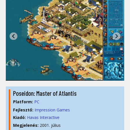
Poseidon: Master of Atlantis
Platform:
PC
Fejlesztő:
Impression Games
Kiadó:
Havas Interactive
Megjelenés:
2001. július