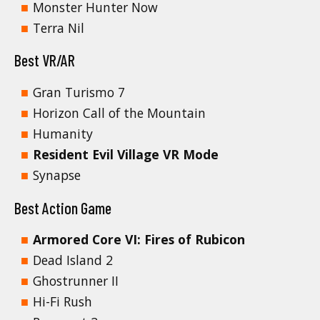
Monster Hunter Now
Terra Nil
Best VR/AR
Gran Turismo 7
Horizon Call of the Mountain
Humanity
Resident Evil Village VR Mode
Synapse
Best Action Game
Armored Core VI: Fires of Rubicon
Dead Island 2
Ghostrunner II
Hi-Fi Rush