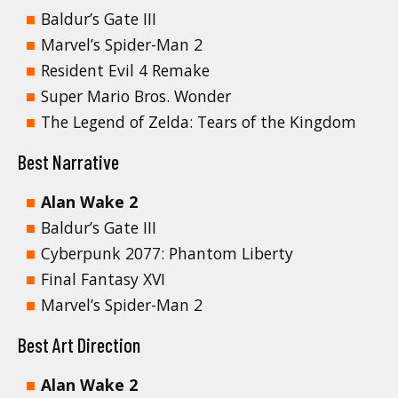
Baldur’s Gate III
Marvel’s Spider-Man 2
Resident Evil 4 Remake
Super Mario Bros. Wonder
The Legend of Zelda: Tears of the Kingdom
Best Narrative
Alan Wake 2
Baldur’s Gate III
Cyberpunk 2077: Phantom Liberty
Final Fantasy XVI
Marvel’s Spider-Man 2
Best Art Direction
Alan Wake 2