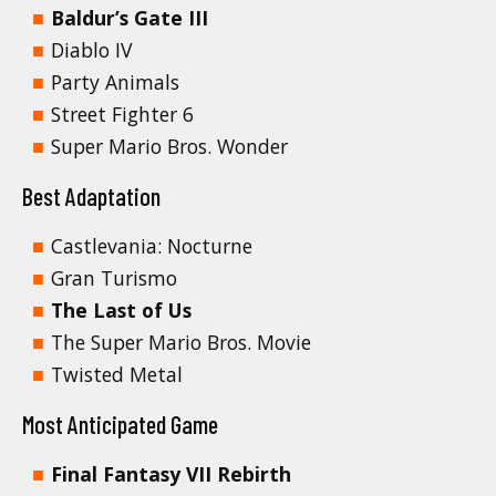
Baldur’s Gate III
Diablo IV
Party Animals
Street Fighter 6
Super Mario Bros. Wonder
Best Adaptation
Castlevania: Nocturne
Gran Turismo
The Last of Us
The Super Mario Bros. Movie
Twisted Metal
Most Anticipated Game
Final Fantasy VII Rebirth