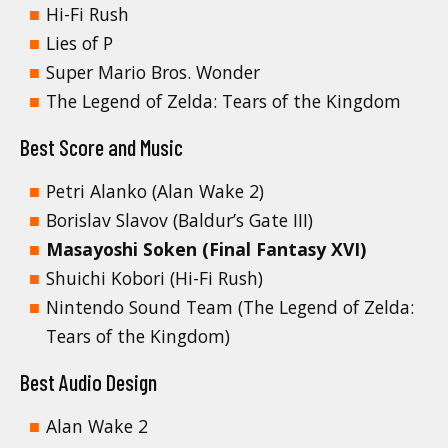
Hi-Fi Rush
Lies of P
Super Mario Bros. Wonder
The Legend of Zelda: Tears of the Kingdom
Best Score and Music
Petri Alanko (Alan Wake 2)
Borislav Slavov (Baldur’s Gate III)
Masayoshi Soken (Final Fantasy XVI)
Shuichi Kobori (Hi-Fi Rush)
Nintendo Sound Team (The Legend of Zelda:
Tears of the Kingdom)
Best Audio Design
Alan Wake 2