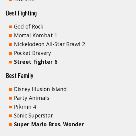
Best Fighting
God of Rock
Mortal Kombat 1
Nickelodeon All-Star Brawl 2
Pocket Bravery
Street Fighter 6
Best Family
Disney Illusion Island
Party Animals
Pikmin 4
Sonic Superstar
Super Mario Bros. Wonder