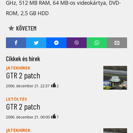
GHz, 512 MB RAM, 64 MB-os videokártya, DVD-
ROM, 2,5 GB HDD
KÖVETEM
Cikkek és hírek
JÁTÉKHÍREK
GTR 2 patch
2006. december 21. 22:37
2
LETÖLTÉS
GTR 2 patch
2006. december 21. 00:00
7
JÁTÉKHÍREK