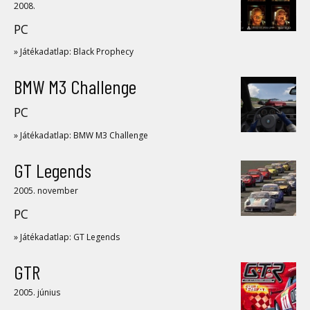
2008.
PC
» Játékadatlap: Black Prophecy
BMW M3 Challenge
PC
» Játékadatlap: BMW M3 Challenge
GT Legends
2005. november
PC
» Játékadatlap: GT Legends
GTR
2005. június