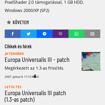
PixelShader 2.0 támogatással, 1 GB HDD,
Windows 2000/XP (SP2)
KÖVETEM
Cikkek és hírek
JÁTÉKHÍREK
Europa Universalis III - patch
Megérkezett az 1.3-as frissítés.
2007. június 9. 17:10
6
LETÖLTÉS
Europa Universalis III patch
(1.3-as patch)