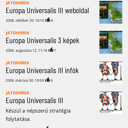
JÁTÉKHÍREK
Europa Universalis III weboldal
2006. október 20. 16:10
9
JÁTÉKHÍREK
Europa Universalis 3 képek
2006. augusztus 12. 11:18
7
JÁTÉKHÍREK
Europa Universalis III infók
2006. március 30. 19:59
6
JÁTÉKHÍREK
Europa Universalis III
Készül a népszerű stratégia
folytatása.